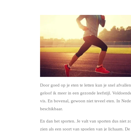
Door goed op je eten te letten kun je snel afvallen
geloof ik meer in een gezonde leefstijl. Voldoende
vis. En bovenal, gewoon niet teveel eten. In Nede
beschikbaar.
En dan het sporten. Je valt van sporten dus niet z
zien als een soort van spoelen van je lichaam. De