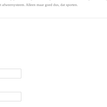
 afweersysteem. Alleen maar goed dus, dat sporten.