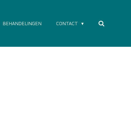
BEHANDELINGEN
CONTACT