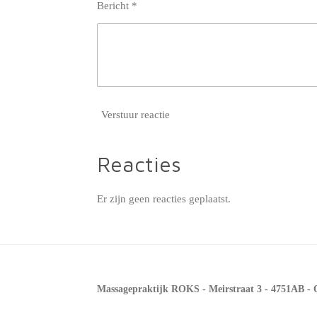
Bericht *
Verstuur reactie
Reacties
Er zijn geen reacties geplaatst.
Massagepraktijk ROKS - Meirstraat 3 - 4751AB - 