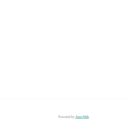
Powered by
JouwWeb