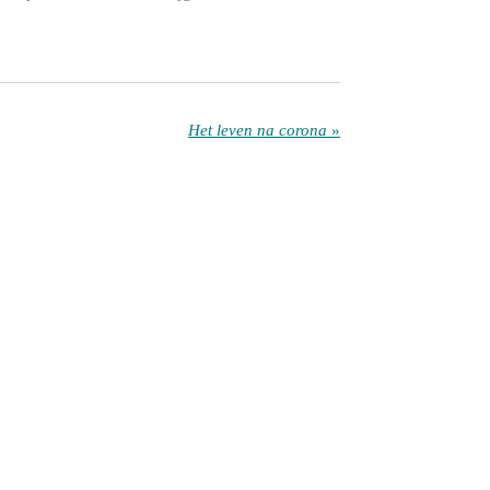
Het leven na corona
»