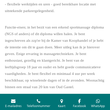
- flexibele werktijden en uren - goed bereikbare locatie met
uitstekende parkeergelegenheid.
Functie-eisen; in het bezit van een erkend sportmassage diploma
(NGS of anders) of dit diploma willen halen. Je bent
ingeschreven als zzp'er bij de Kamer van Koophandel of je hebt
de intentie om dit te gaan doen. Meer uitleg kan ik je hierover
geven. Enige ervaring in massagetechnieken. Je bent
enthousiast, gezellig en klantgericht. Je bent van de
leeftijdsgroep 18 jaar en ouder en hebt goede communicatieve
vaardigheden. Je bent flexibel en minimaal 4 uur per week
beschikbaar, op wisselende dagen of in de avonden. Woonachtig
binnen een straal van 20 km van Oud Gastel.
Interesse? Neem telefonisch contact op of
E-mailadres
Telefoonnummer
Kaart
Facebook
WhatsApp
stuur een mail.