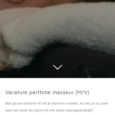
Vacature parttime masseur (M/V)
Ben jij een masseur of wil je masseur worden, en ben je op zoek
naar een baan als zzp'er bij een leuke massagepraktijk?