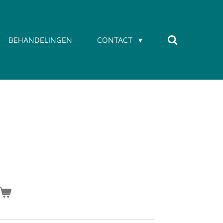
BEHANDELINGEN
CONTACT